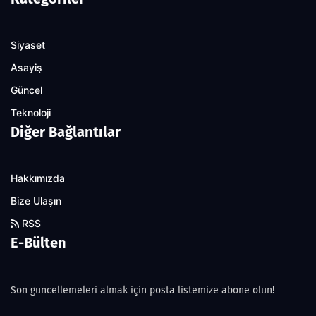
Siyaset
Asayiş
Güncel
Teknoloji
Diğer Bağlantılar
Hakkımızda
Bize Ulaşın
RSS
E-Bülten
Son güncellemeleri almak için posta listemize abone olun!