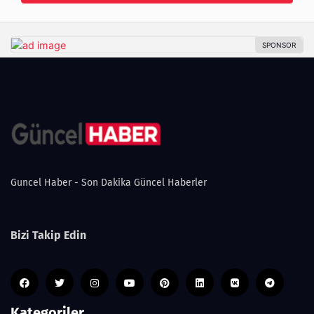
Guncel Haber - Son Dakika Güncel Haberler
Bizi Takip Edin
Kategoriler