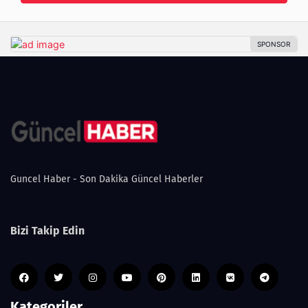
Guncel Haber - Son Dakika Güncel Haberler
Bizi Takip Edin
Kategoriler