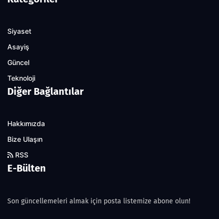
Siyaset
Asayiş
Güncel
Teknoloji
Diğer Bağlantılar
Hakkımızda
Bize Ulaşın
RSS
E-Bülten
Son güncellemeleri almak için posta listemize abone olun!