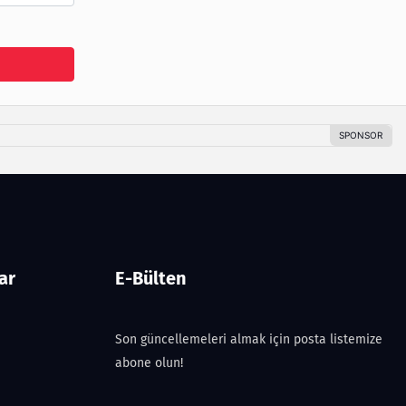
ar
E-Bülten
Son güncellemeleri almak için posta listemize
abone olun!