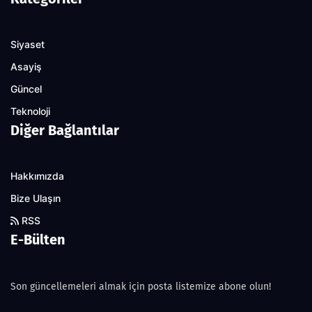
Siyaset
Asayiş
Güncel
Teknoloji
Diğer Bağlantılar
Hakkımızda
Bize Ulaşın
RSS
E-Bülten
Son güncellemeleri almak için posta listemize abone olun!