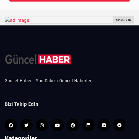
Guncel Haber - Son Dakika Güncel Haberler
Bizi Takip Edin
Kategoriler