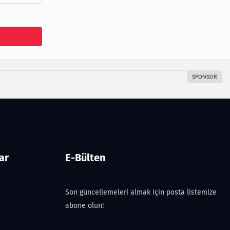
ar
E-Bülten
Son güncellemeleri almak için posta listemize
abone olun!