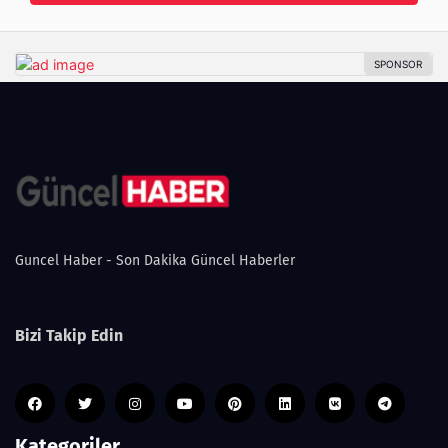
Guncel Haber - Son Dakika Güncel Haberler
Bizi Takip Edin
Kategoriler