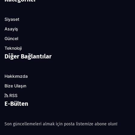
Siyaset
Asayiş
Güncel
Teknoloji
Diğer Bağlantılar
Hakkımızda
Bize Ulaşın
RSS
E-Bülten
Son güncellemeleri almak için posta listemize abone olun!