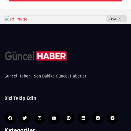
Guncel Haber - Son Dakika Güncel Haberler
Bizi Takip Edin
Kategoriler