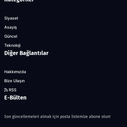
Siyaset
Asayiş
Güncel
Teknoloji
Diğer Bağlantılar
Hakkımızda
Bize Ulaşın
RSS
E-Bülten
Son güncellemeleri almak için posta listemize abone olun!