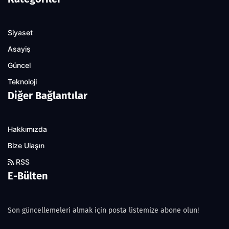
Siyaset
Asayiş
Güncel
Teknoloji
Diğer Bağlantılar
Hakkımızda
Bize Ulaşın
RSS
E-Bülten
Son güncellemeleri almak için posta listemize abone olun!