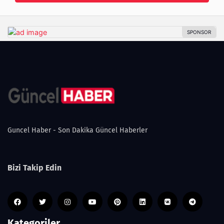
Guncel Haber - Son Dakika Güncel Haberler
Bizi Takip Edin
Kategoriler