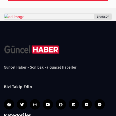
Guncel Haber - Son Dakika Güncel Haberler
Bizi Takip Edin
Kategoriler