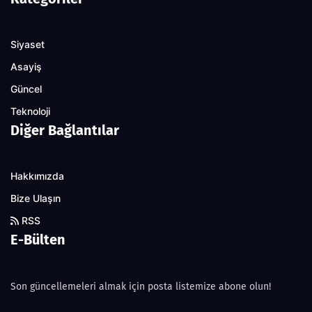
Siyaset
Asayiş
Güncel
Teknoloji
Diğer Bağlantılar
Hakkımızda
Bize Ulaşın
RSS
E-Bülten
Son güncellemeleri almak için posta listemize abone olun!