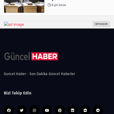
6 yıl önce
Guncel Haber - Son Dakika Güncel Haberler
Bizi Takip Edin