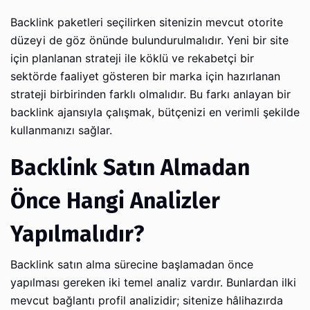
Backlink paketleri seçilirken sitenizin mevcut otorite
düzeyi de göz önünde bulundurulmalıdır. Yeni bir site
için planlanan strateji ile köklü ve rekabetçi bir
sektörde faaliyet gösteren bir marka için hazırlanan
strateji birbirinden farklı olmalıdır. Bu farkı anlayan bir
backlink ajansıyla çalışmak, bütçenizi en verimli şekilde
kullanmanızı sağlar.
Backlink Satın Almadan
Önce Hangi Analizler
Yapılmalıdır?
Backlink satın alma sürecine başlamadan önce
yapılması gereken iki temel analiz vardır. Bunlardan ilki
mevcut bağlantı profil analizidir; sitenize hâlihazırda