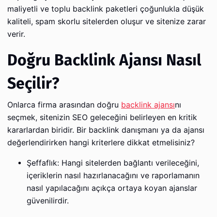
maliyetli ve toplu backlink paketleri çoğunlukla düşük
kaliteli, spam skorlu sitelerden oluşur ve sitenize zarar
verir.
Doğru Backlink Ajansı Nasıl
Seçilir?
Onlarca firma arasından doğru
backlink ajansı
nı
seçmek, sitenizin SEO geleceğini belirleyen en kritik
kararlardan biridir. Bir backlink danışmanı ya da ajansı
değerlendirirken hangi kriterlere dikkat etmelisiniz?
Şeffaflık: Hangi sitelerden bağlantı verileceğini,
içeriklerin nasıl hazırlanacağını ve raporlamanın
nasıl yapılacağını açıkça ortaya koyan ajanslar
güvenilirdir.