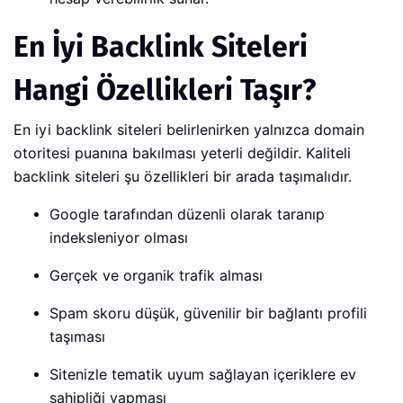
En İyi Backlink Siteleri
Hangi Özellikleri Taşır?
En iyi backlink siteleri belirlenirken yalnızca domain
otoritesi puanına bakılması yeterli değildir. Kaliteli
backlink siteleri şu özellikleri bir arada taşımalıdır.
Google tarafından düzenli olarak taranıp
indeksleniyor olması
Gerçek ve organik trafik alması
Spam skoru düşük, güvenilir bir bağlantı profili
taşıması
Sitenizle tematik uyum sağlayan içeriklere ev
sahipliği yapması