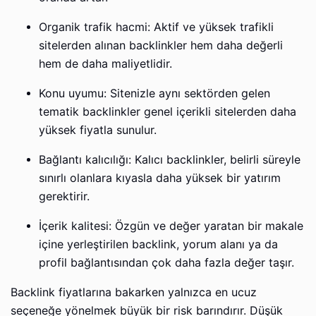
Organik trafik hacmi: Aktif ve yüksek trafikli
sitelerden alınan backlinkler hem daha değerli
hem de daha maliyetlidir.
Konu uyumu: Sitenizle aynı sektörden gelen
tematik backlinkler genel içerikli sitelerden daha
yüksek fiyatla sunulur.
Bağlantı kalıcılığı: Kalıcı backlinkler, belirli süreyle
sınırlı olanlara kıyasla daha yüksek bir yatırım
gerektirir.
İçerik kalitesi: Özgün ve değer yaratan bir makale
içine yerleştirilen backlink, yorum alanı ya da
profil bağlantısından çok daha fazla değer taşır.
Backlink fiyatlarına bakarken yalnızca en ucuz
seçeneğe yönelmek büyük bir risk barındırır. Düşük