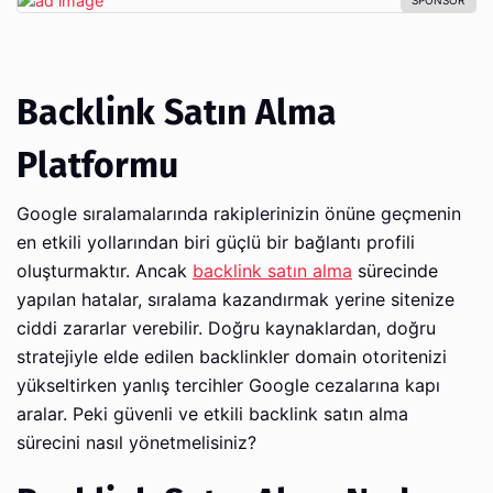
Backlink Satın Alma
Platformu
Google sıralamalarında rakiplerinizin önüne geçmenin
en etkili yollarından biri güçlü bir bağlantı profili
oluşturmaktır. Ancak
backlink satın alma
sürecinde
yapılan hatalar, sıralama kazandırmak yerine sitenize
ciddi zararlar verebilir. Doğru kaynaklardan, doğru
stratejiyle elde edilen backlinkler domain otoritenizi
yükseltirken yanlış tercihler Google cezalarına kapı
aralar. Peki güvenli ve etkili backlink satın alma
sürecini nasıl yönetmelisiniz?