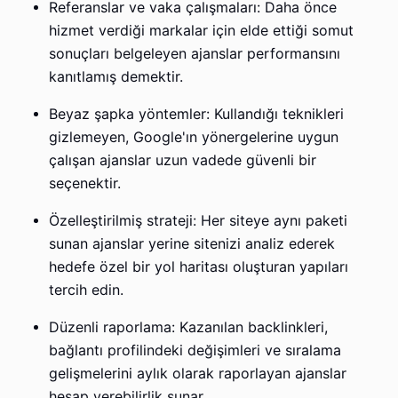
Referanslar ve vaka çalışmaları: Daha önce
hizmet verdiği markalar için elde ettiği somut
sonuçları belgeleyen ajanslar performansını
kanıtlamış demektir.
Beyaz şapka yöntemler: Kullandığı teknikleri
gizlemeyen, Google'ın yönergelerine uygun
çalışan ajanslar uzun vadede güvenli bir
seçenektir.
Özelleştirilmiş strateji: Her siteye aynı paketi
sunan ajanslar yerine sitenizi analiz ederek
hedefe özel bir yol haritası oluşturan yapıları
tercih edin.
Düzenli raporlama: Kazanılan backlinkleri,
bağlantı profilindeki değişimleri ve sıralama
gelişmelerini aylık olarak raporlayan ajanslar
hesap verebilirlik sunar.