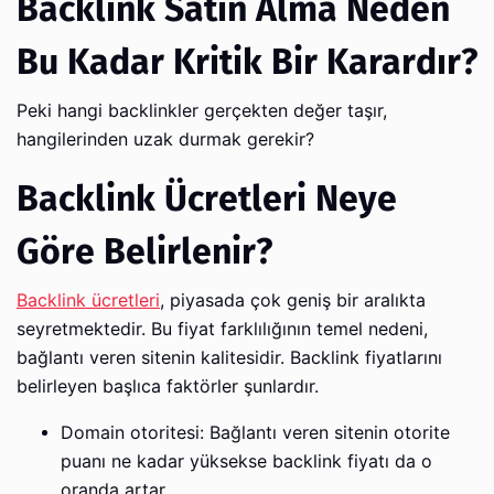
Backlink Satın Alma Neden
Bu Kadar Kritik Bir Karardır?
Peki hangi backlinkler gerçekten değer taşır,
hangilerinden uzak durmak gerekir?
Backlink Ücretleri Neye
Göre Belirlenir?
Backlink ücretleri
, piyasada çok geniş bir aralıkta
seyretmektedir. Bu fiyat farklılığının temel nedeni,
bağlantı veren sitenin kalitesidir. Backlink fiyatlarını
belirleyen başlıca faktörler şunlardır.
Domain otoritesi: Bağlantı veren sitenin otorite
puanı ne kadar yüksekse backlink fiyatı da o
oranda artar.