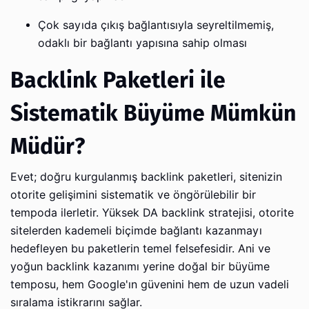
Çok sayıda çıkış bağlantısıyla seyreltilmemiş,
odaklı bir bağlantı yapısına sahip olması
Backlink Paketleri ile
Sistematik Büyüme Mümkün
Müdür?
Evet; doğru kurgulanmış backlink paketleri, sitenizin
otorite gelişimini sistematik ve öngörülebilir bir
tempoda ilerletir. Yüksek DA backlink stratejisi, otorite
sitelerden kademeli biçimde bağlantı kazanmayı
hedefleyen bu paketlerin temel felsefesidir. Ani ve
yoğun backlink kazanımı yerine doğal bir büyüme
temposu, hem Google'ın güvenini hem de uzun vadeli
sıralama istikrarını sağlar.