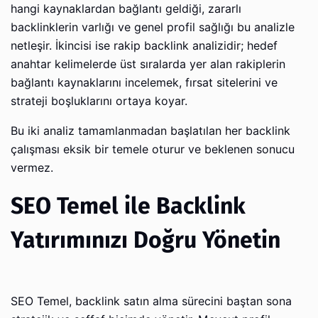
hangi kaynaklardan bağlantı geldiği, zararlı
backlinklerin varlığı ve genel profil sağlığı bu analizle
netleşir. İkincisi ise rakip backlink analizidir; hedef
anahtar kelimelerde üst sıralarda yer alan rakiplerin
bağlantı kaynaklarını incelemek, fırsat sitelerini ve
strateji boşluklarını ortaya koyar.
Bu iki analiz tamamlanmadan başlatılan her backlink
çalışması eksik bir temele oturur ve beklenen sonucu
vermez.
SEO Temel ile Backlink
Yatırımınızı Doğru Yönetin
SEO Temel, backlink satın alma sürecini baştan sona