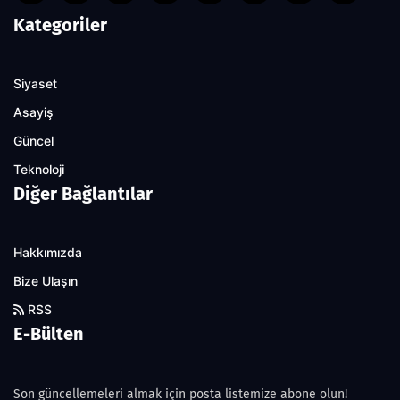
Kategoriler
Siyaset
Asayiş
Güncel
Teknoloji
Diğer Bağlantılar
Hakkımızda
Bize Ulaşın
RSS
E-Bülten
Son güncellemeleri almak için posta listemize abone olun!