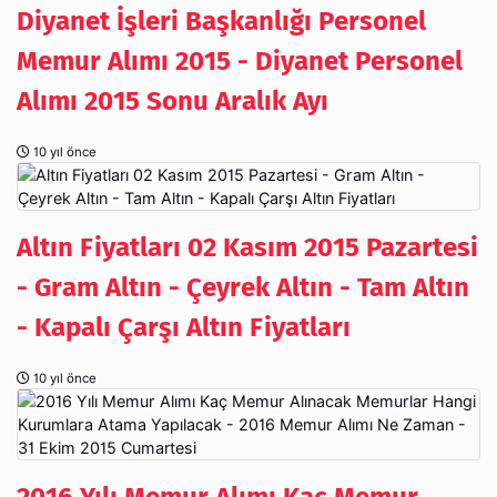
Diyanet İşleri Başkanlığı Personel
Memur Alımı 2015 - Diyanet Personel
Alımı 2015 Sonu Aralık Ayı
10 yıl önce
Altın Fiyatları 02 Kasım 2015 Pazartesi
- Gram Altın - Çeyrek Altın - Tam Altın
- Kapalı Çarşı Altın Fiyatları
10 yıl önce