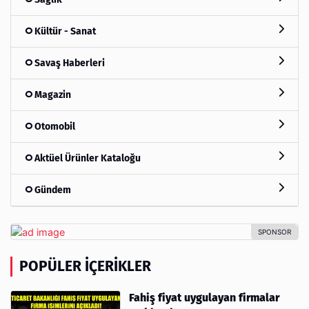
Kültür - Sanat
Savaş Haberleri
Magazin
Otomobil
Aktüel Ürünler Kataloğu
Gündem
POPÜLER İÇERIKLER
Fahiş fiyat uygulayan firmalar