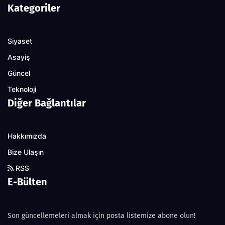
Kategoriler
Siyaset
Asayiş
Güncel
Teknoloji
Diğer Bağlantılar
Hakkımızda
Bize Ulaşın
RSS
E-Bülten
Son güncellemeleri almak için posta listemize abone olun!