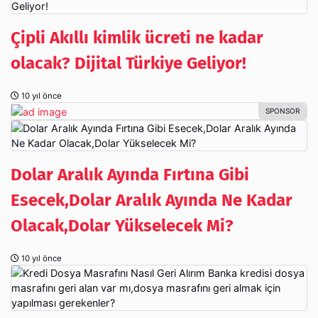
Çipli Akıllı kimlik ücreti ne kadar
olacak? Dijital Türkiye Geliyor!
10 yıl önce
Dolar Aralık Ayında Fırtına Gibi
Esecek,Dolar Aralık Ayında Ne Kadar
Olacak,Dolar Yükselecek Mi?
10 yıl önce