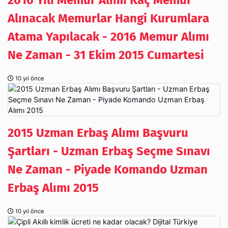
2016 Yılı Memur Alımı Kaç Memur
Alınacak Memurlar Hangi Kurumlara
Atama Yapılacak - 2016 Memur Alımı
Ne Zaman - 31 Ekim 2015 Cumartesi
10 yıl önce
2015 Uzman Erbaş Alımı Başvuru
Şartları - Uzman Erbaş Seçme Sınavı
Ne Zaman - Piyade Komando Uzman
Erbaş Alımı 2015
10 yıl önce