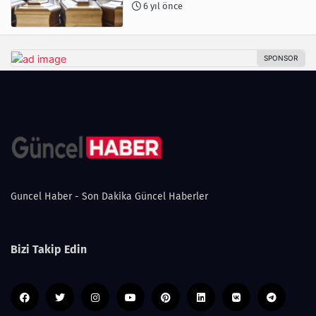
6 yıl önce
Guncel Haber - Son Dakika Güncel Haberler
Bizi Takip Edin