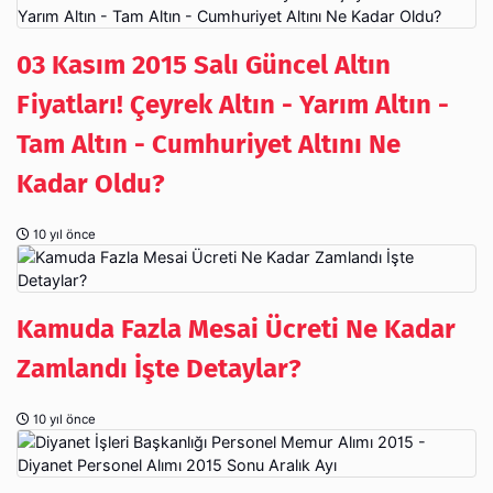
03 Kasım 2015 Salı Güncel Altın
Fiyatları! Çeyrek Altın - Yarım Altın -
Tam Altın - Cumhuriyet Altını Ne
Kadar Oldu?
10 yıl önce
Kamuda Fazla Mesai Ücreti Ne Kadar
Zamlandı İşte Detaylar?
10 yıl önce