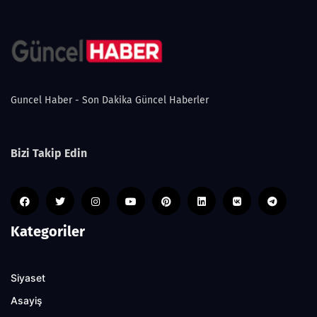
Guncel Haber - Son Dakika Güncel Haberler
Bizi Takip Edin
Kategoriler
Siyaset
Asayiş