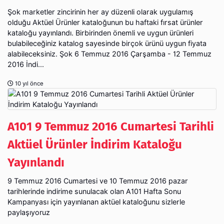
Şok marketler zincirinin her ay düzenli olarak uygulamış
olduğu Aktüel Ürünler kataloğunun bu haftaki fırsat ürünler
kataloğu yayınlandı. Birbirinden önemli ve uygun ürünleri
bulabileceğiniz katalog sayesinde birçok ürünü uygun fiyata
alabileceksiniz. Şok 6 Temmuz 2016 Çarşamba - 12 Temmuz
2016 İndi...
10 yıl önce
A101 9 Temmuz 2016 Cumartesi Tarihli
Aktüel Ürünler İndirim Kataloğu
Yayınlandı
9 Temmuz 2016 Cumartesi ve 10 Temmuz 2016 pazar
tarihlerinde indirime sunulacak olan A101 Hafta Sonu
Kampanyası için yayınlanan aktüel kataloğunu sizlerle
paylaşıyoruz