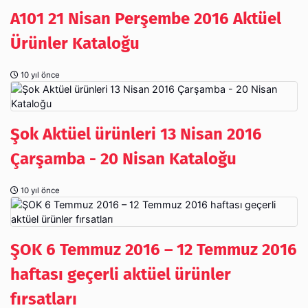
A101 21 Nisan Perşembe 2016 Aktüel
Ürünler Kataloğu
10 yıl önce
Şok Aktüel ürünleri 13 Nisan 2016
Çarşamba - 20 Nisan Kataloğu
10 yıl önce
ŞOK 6 Temmuz 2016 – 12 Temmuz 2016
haftası geçerli aktüel ürünler
fırsatları