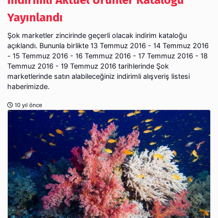
Yayınlandı
Şok marketler zincirinde geçerli olacak indirim kataloğu
açıklandı. Bununla birlikte 13 Temmuz 2016 - 14 Temmuz 2016
- 15 Temmuz 2016 - 16 Temmuz 2016 - 17 Temmuz 2016 - 18
Temmuz 2016 - 19 Temmuz 2016 tarihlerinde Şok
marketlerinde satın alabileceğiniz indirimli alışveriş listesi
haberimizde.
10 yıl önce