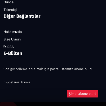
Güncel
Teknoloji
Diğer Bağlantılar
Hakkımızda
Bize Ulaşın
RSS
E-Bülten
Son güncellemeleri almak için posta listemize abone olun!
Şimdi abone olun!