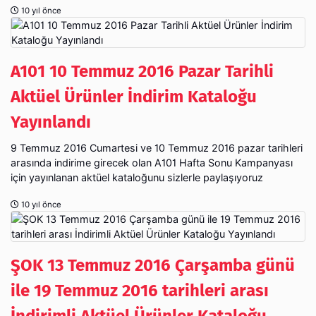
10 yıl önce
A101 10 Temmuz 2016 Pazar Tarihli
Aktüel Ürünler İndirim Kataloğu
Yayınlandı
9 Temmuz 2016 Cumartesi ve 10 Temmuz 2016 pazar tarihleri
arasında indirime girecek olan A101 Hafta Sonu Kampanyası
için yayınlanan aktüel kataloğunu sizlerle paylaşıyoruz
10 yıl önce
ŞOK 13 Temmuz 2016 Çarşamba günü
ile 19 Temmuz 2016 tarihleri arası
İndirimli Aktüel Ürünler Kataloğu