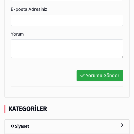
E-posta Adresiniz
Yorum
Yorumu Gönder
KATEGORILER
Siyaset