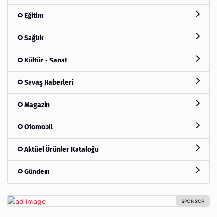
Eğitim
Sağlık
Kültür - Sanat
Savaş Haberleri
Magazin
Otomobil
Aktüel Ürünler Kataloğu
Gündem