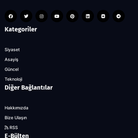
Kategoriler
Siyaset
Asayiş
Güncel
Teknoloji
Diğer Bağlantılar
Hakkımızda
Bize Ulaşın
RSS
E-Bülten