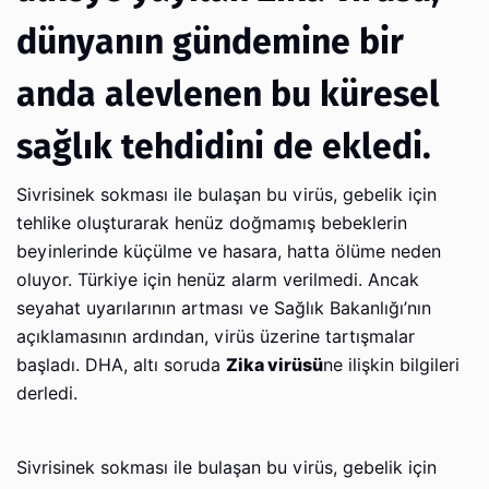
dünyanın gündemine bir
anda alevlenen bu küresel
sağlık tehdidini de ekledi.
Sivrisinek sokması ile bulaşan bu virüs, gebelik için
tehlike oluşturarak henüz doğmamış bebeklerin
beyinlerinde küçülme ve hasara, hatta ölüme neden
oluyor. Türkiye için henüz alarm verilmedi. Ancak
seyahat uyarılarının artması ve Sağlık Bakanlığı’nın
açıklamasının ardından, virüs üzerine tartışmalar
başladı. DHA, altı soruda
Zika virüsü
ne ilişkin bilgileri
derledi.
Sivrisinek sokması ile bulaşan bu virüs, gebelik için