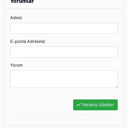
Yorumlar
Adınız
E-posta Adresiniz
Yorum
Yorumu Gönder