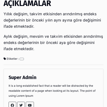
AÇIKLAMALAR
Yıllık değişim, takvim etkisinden arındırılmış endeks
değerlerinin bir önceki yılın aynı ayına göre değişimini
ifade etmektedir.
Aylık değişim, mevsim ve takvim etkisinden arındırılmış
endeks değerlerinin bir önceki aya göre değişimini
ifade etmektedir.
Etiketler :
Super Admin
It is a long established fact that a reader will be distracted by the
readable content of a page when looking at its layout. The point of
using Lorem Ipsum