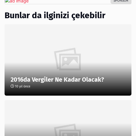
Bunlar da ilginizi çekebilir
2016da Vergiler Ne Kadar Olacak?
10 yıl önce