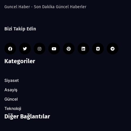
Guncel Haber - Son Dakika Güncel Haberler
Bizi Takip Edin
Kategoriler
Siyaset
Asayiş
Güncel
Teknoloji
Diğer Bağlantılar