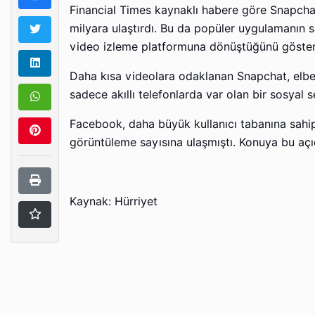
Financial Times kaynaklı habere göre Snapchat
milyara ulaştırdı. Bu da popüler uygulamanın s
video izleme platformuna dönüştüğünü göster
Daha kısa videolara odaklanan Snapchat, elbett
sadece akıllı telefonlarda var olan bir sosyal
Facebook, daha büyük kullanıcı tabanına sahi
görüntüleme sayısına ulaşmıştı. Konuya bu açı
Kaynak: Hürriyet