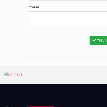
Yorum
Yorum