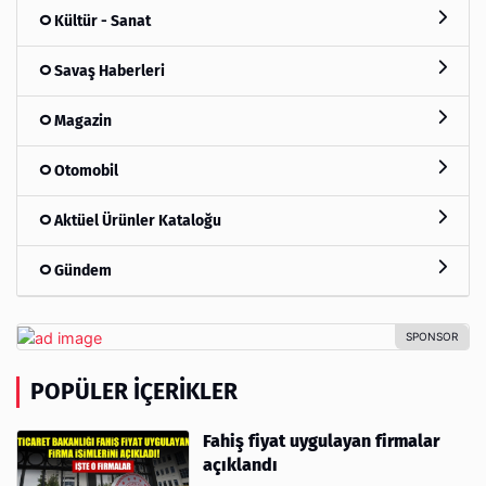
Kültür - Sanat
Savaş Haberleri
Magazin
Otomobil
Aktüel Ürünler Kataloğu
Gündem
POPÜLER İÇERIKLER
Fahiş fiyat uygulayan firmalar
açıklandı