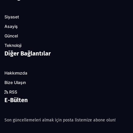
Siyaset
Asayiş
Güncel
Teknoloji
Diğer Bağlantılar
Hakkımızda
Bize Ulaşın
RSS
E-Bülten
Son güncellemeleri almak için posta listemize abone olun!