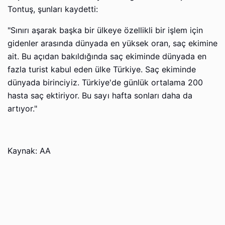
Tontuş, şunları kaydetti:
"Sınırı aşarak başka bir ülkeye özellikli bir işlem için
gidenler arasında dünyada en yüksek oran, saç ekimine
ait. Bu açıdan bakıldığında saç ekiminde dünyada en
fazla turist kabul eden ülke Türkiye. Saç ekiminde
dünyada birinciyiz. Türkiye'de günlük ortalama 200
hasta saç ektiriyor. Bu sayı hafta sonları daha da
artıyor."
Kaynak: AA