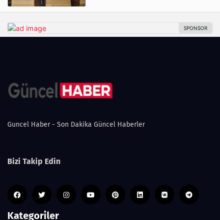
Guncel Haber - Son Dakika Güncel Haberler
Bizi Takip Edin
Kategoriler