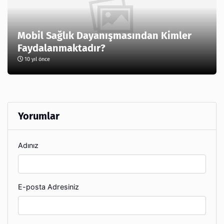
Mobil Sağlık Dayanışmasından Kimler
Faydalanmaktadır?
10 yıl önce
Yorumlar
Adınız
E-posta Adresiniz