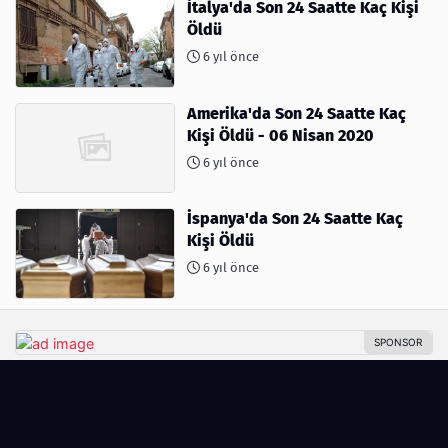
İtalya'da Son 24 Saatte Kaç Kişi
Öldü
6 yıl önce
Amerika'da Son 24 Saatte Kaç
Kişi Öldü - 06 Nisan 2020
6 yıl önce
İspanya'da Son 24 Saatte Kaç
Kişi Öldü
6 yıl önce