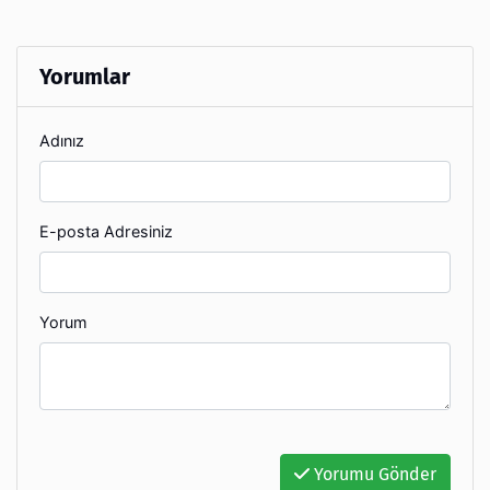
Yorumlar
Adınız
E-posta Adresiniz
Yorum
Yorumu Gönder