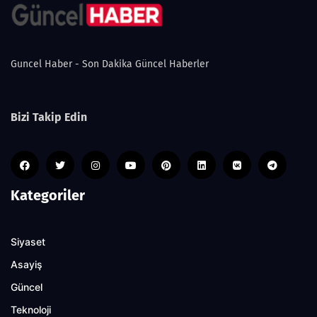
Guncel Haber - Son Dakika Güncel Haberler
Bizi Takip Edin
Kategoriler
Siyaset
Asayiş
Güncel
Teknoloji