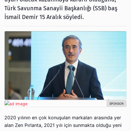
Türk Savunma Sanayii Başkanlığı (SSB) baş
İsmail Demir 15 Aralık söyledi.
2020 yılının en çok konuşulan markaları arasında yer
alan Zen Pırlanta, 2021 yılı için sunmakta olduğu yeni