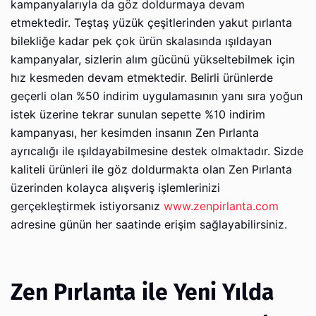
kampanyalarıyla da göz doldurmaya devam
etmektedir. Teştaş yüzük çeşitlerinden yakut pırlanta
bilekliğe kadar pek çok ürün skalasında ışıldayan
kampanyalar, sizlerin alım gücünü yükseltebilmek için
hız kesmeden devam etmektedir. Belirli ürünlerde
geçerli olan %50 indirim uygulamasının yanı sıra yoğun
istek üzerine tekrar sunulan sepette %10 indirim
kampanyası, her kesimden insanın Zen Pırlanta
ayrıcalığı ile ışıldayabilmesine destek olmaktadır. Sizde
kaliteli ürünleri ile göz doldurmakta olan Zen Pırlanta
üzerinden kolayca alışveriş işlemlerinizi
gerçekleştirmek istiyorsanız
www.zenpirlanta.com
adresine günün her saatinde erişim sağlayabilirsiniz.
Zen Pırlanta ile Yeni Yılda