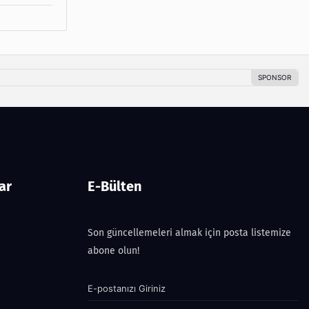
ar
E-Bülten
Son güncellemeleri almak için posta listemize
abone olun!