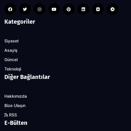
Kategoriler
Siyaset
Asayiş
Güncel
Teknoloji
Diğer Bağlantılar
Hakkımızda
Bize Ulaşın
RSS
E-Bülten