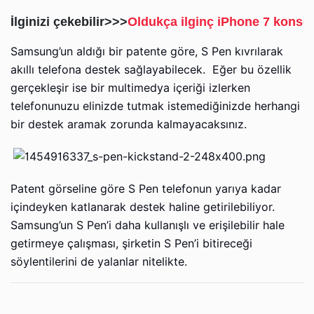
İlginizi çekebilir>>>
Oldukça ilginç iPhone 7 konsep
Samsung’un aldığı bir patente göre, S Pen kıvrılarak
akıllı telefona destek sağlayabilecek. Eğer bu özellik
gerçekleşir ise bir multimedya içeriği izlerken
telefonunuzu elinizde tutmak istemediğinizde herhangi
bir destek aramak zorunda kalmayacaksınız.
Patent görseline göre S Pen telefonun yarıya kadar
içindeyken katlanarak destek haline getirilebiliyor.
Samsung’un S Pen’i daha kullanışlı ve erişilebilir hale
getirmeye çalışması, şirketin S Pen’i bitireceği
söylentilerini de yalanlar nitelikte.