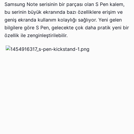
Samsung Note serisinin bir parçası olan S Pen kalem,
bu serinin büyük ekranında bazı özelliklere erişim ve
geniş ekranda kullanım kolaylığı sağlıyor. Yeni gelen
bilgilere göre S Pen, gelecekte çok daha pratik yeni bir
özellik ile zenginleştirilebilir.