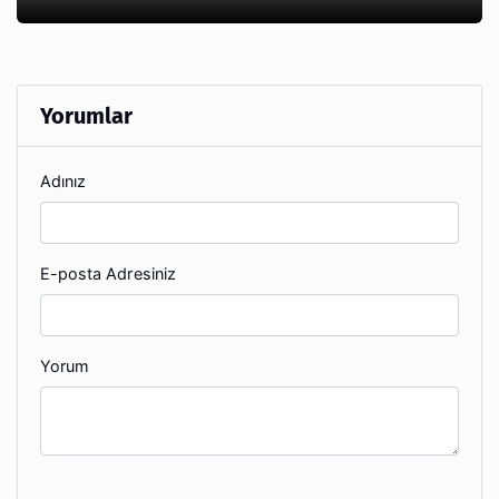
Yorumlar
Adınız
E-posta Adresiniz
Yorum