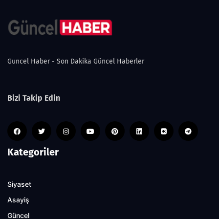
Guncel Haber - Son Dakika Güncel Haberler
Bizi Takip Edin
Kategoriler
Siyaset
Asayiş
Güncel