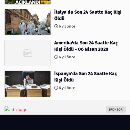
İtalya'da Son 24 Saatte Kaç Kişi
Öldü
6 yıl önce
Amerika'da Son 24 Saatte Kaç
Kişi Öldü - 06 Nisan 2020
6 yıl önce
İspanya'da Son 24 Saatte Kaç
Kişi Öldü
6 yıl önce