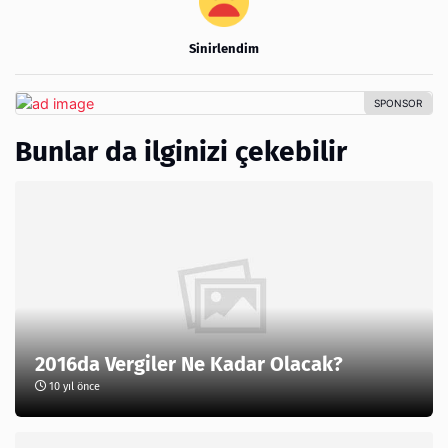
Sinirlendim
Bunlar da ilginizi çekebilir
2016da Vergiler Ne Kadar Olacak?
10 yıl önce