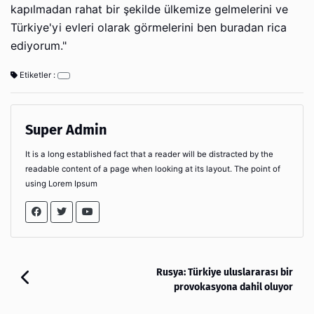
kapılmadan rahat bir şekilde ülkemize gelmelerini ve
Türkiye'yi evleri olarak görmelerini ben buradan rica
ediyorum."
Etiketler :
Super Admin
It is a long established fact that a reader will be distracted by the
readable content of a page when looking at its layout. The point of
using Lorem Ipsum
Rusya: Türkiye uluslararası bir
provokasyona dahil oluyor