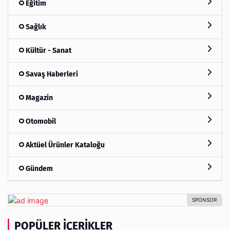
Eğitim
Sağlık
Kültür - Sanat
Savaş Haberleri
Magazin
Otomobil
Aktüel Ürünler Kataloğu
Gündem
POPÜLER İÇERIKLER