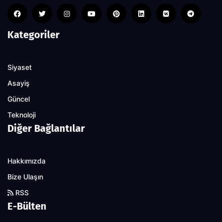
Kategoriler
Siyaset
Asayiş
Güncel
Teknoloji
Diğer Bağlantılar
Hakkımızda
Bize Ulaşın
RSS
E-Bülten