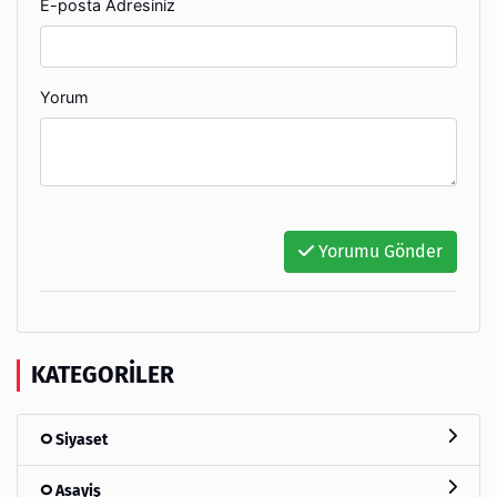
E-posta Adresiniz
Yorum
Yorumu Gönder
KATEGORILER
Siyaset
Asayiş