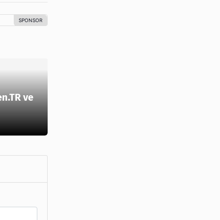
en.TR ve