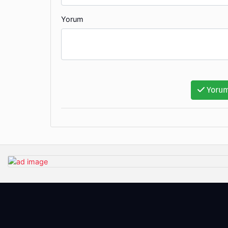
Yorum
Yorum