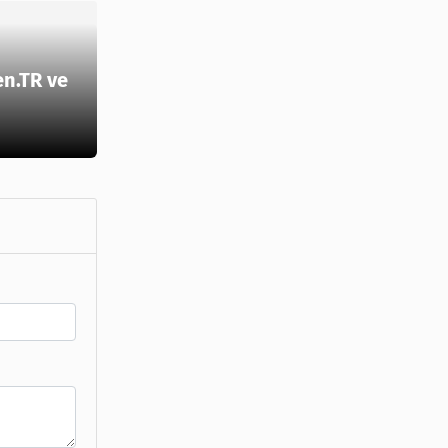
en.TR ve