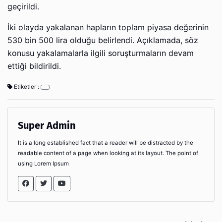
geçirildi.
İki olayda yakalanan hapların toplam piyasa değerinin
530 bin 500 lira olduğu belirlendi. Açıklamada, söz
konusu yakalamalarla ilgili soruşturmaların devam
ettiği bildirildi.
Etiketler :
Super Admin
It is a long established fact that a reader will be distracted by the
readable content of a page when looking at its layout. The point of
using Lorem Ipsum