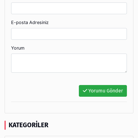
E-posta Adresiniz
Yorum
Yorumu Gönder
KATEGORILER