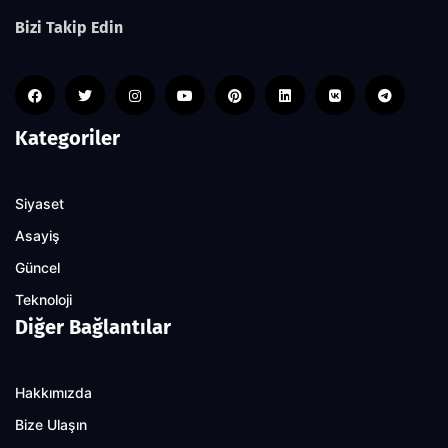
Bizi Takip Edin
Kategoriler
Siyaset
Asayiş
Güncel
Teknoloji
Diğer Bağlantılar
Hakkımızda
Bize Ulaşın