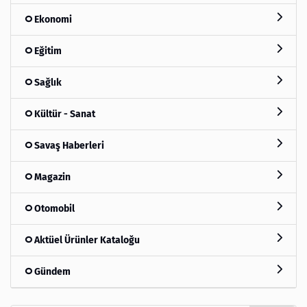
Ekonomi
Eğitim
Sağlık
Kültür - Sanat
Savaş Haberleri
Magazin
Otomobil
Aktüel Ürünler Kataloğu
Gündem