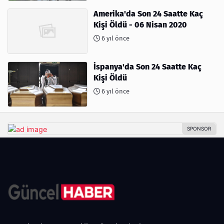
Amerika'da Son 24 Saatte Kaç
Kişi Öldü - 06 Nisan 2020
6 yıl önce
İspanya'da Son 24 Saatte Kaç
Kişi Öldü
6 yıl önce