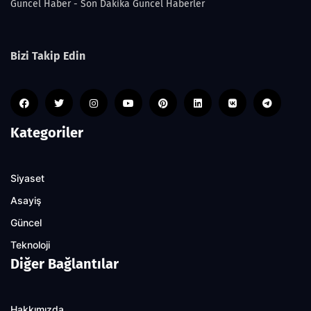
Guncel Haber - Son Dakika Güncel Haberler
Bizi Takip Edin
Kategoriler
Siyaset
Asayiş
Güncel
Teknoloji
Diğer Bağlantılar
Hakkımızda