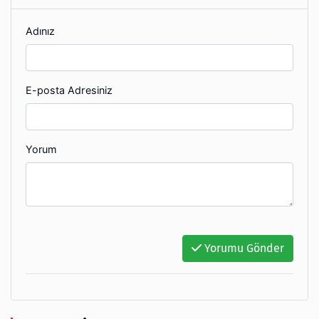
Adınız
E-posta Adresiniz
Yorum
Yorumu Gönder