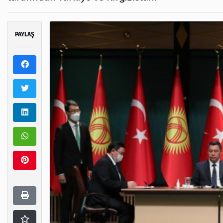
PAYLAŞ