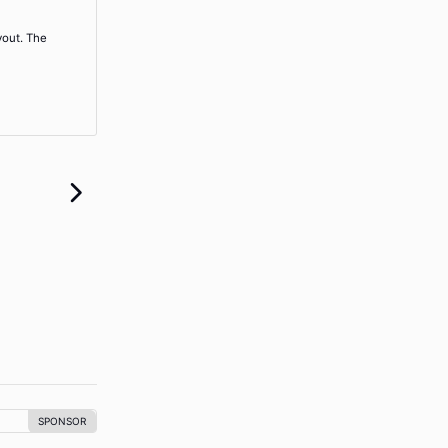
yout. The