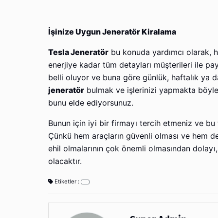
İşinize Uygun Jeneratör Kiralama
Tesla Jeneratör
bu konuda yardımcı olarak, h
enerjiye kadar tüm detayları müşterileri ile pa
belli oluyor ve buna göre günlük, haftalık ya 
jeneratör
bulmak ve işlerinizi yapmakta böylel
bunu elde ediyorsunuz.
Bunun için iyi bir firmayı tercih etmeniz ve bu
Çünkü hem araçların güvenli olması ve hem de j
ehil olmalarının çok önemli olmasından dolayı,
olacaktır.
Etiketler :