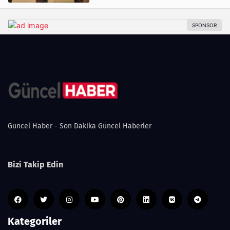
Guncel Haber - Son Dakika Güncel Haberler
Bizi Takip Edin
Kategoriler