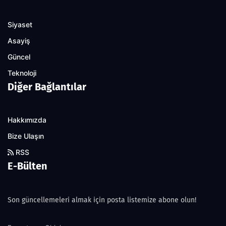
Siyaset
Asayiş
Güncel
Teknoloji
Diğer Bağlantılar
Hakkımızda
Bize Ulaşın
RSS
E-Bülten
Son güncellemeleri almak için posta listemize abone olun!