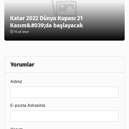
Katar 2022 Dünya Kupası 21
Kasım&#039;da başlayacak
10 yıl önce
Yorumlar
Adınız
E-posta Adresiniz