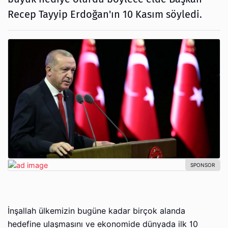
Recep Tayyip Erdoğan'ın 10 Kasım söyledi.
İnşallah ülkemizin bugüne kadar birçok alanda
hedefine ulaşmasını ve ekonomide dünyada ilk 10