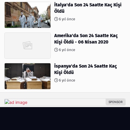
İtalya'da Son 24 Saatte Kaç Kişi
Öldü
6 yıl önce
Amerika'da Son 24 Saatte Kaç
Kişi Öldü - 06 Nisan 2020
6 yıl önce
İspanya'da Son 24 Saatte Kaç
Kişi Öldü
6 yıl önce