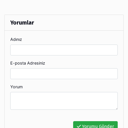
Yorumlar
Adınız
E-posta Adresiniz
Yorum
Yorumu Gönder