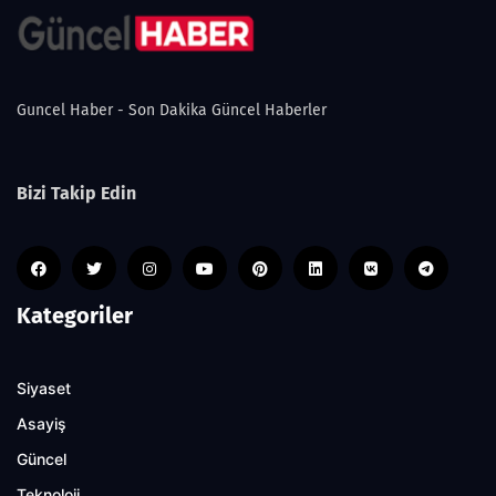
Guncel Haber - Son Dakika Güncel Haberler
Bizi Takip Edin
Kategoriler
Siyaset
Asayiş
Güncel
Teknoloji