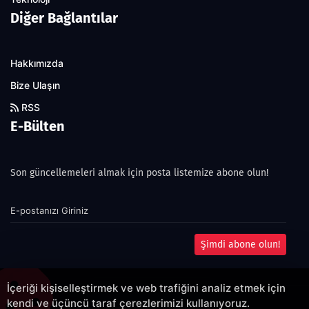
Diğer Bağlantılar
Hakkımızda
Bize Ulaşın
RSS
E-Bülten
Son güncellemeleri almak için posta listemize abone olun!
Şimdi abone olun!
İçeriği kişiselleştirmek ve web trafiğini analiz etmek için
kendi ve üçüncü taraf çerezlerimizi kullanıyoruz.