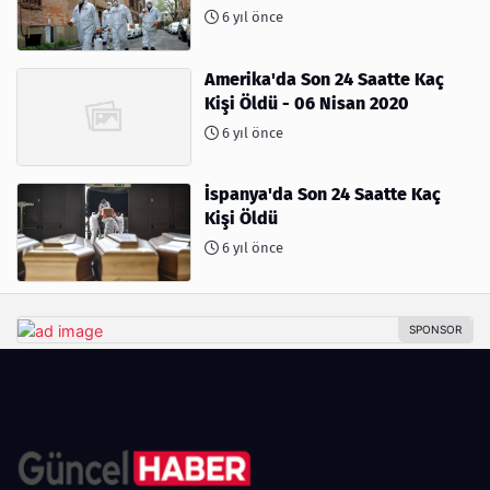
6 yıl önce
Amerika'da Son 24 Saatte Kaç
Kişi Öldü - 06 Nisan 2020
6 yıl önce
İspanya'da Son 24 Saatte Kaç
Kişi Öldü
6 yıl önce