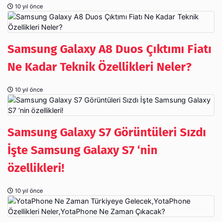
10 yıl önce
Samsung Galaxy A8 Duos Çıktımı Fiatı
Ne Kadar Teknik Özellikleri Neler?
10 yıl önce
Samsung Galaxy S7 Görüntüleri Sızdı
İşte Samsung Galaxy S7 ‘nin
özellikleri!
10 yıl önce