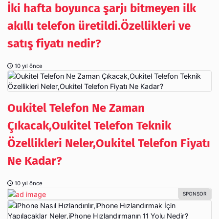
İki hafta boyunca şarjı bitmeyen ilk
akıllı telefon üretildi.Özellikleri ve
satış fiyatı nedir?
10 yıl önce
Oukitel Telefon Ne Zaman
Çıkacak,Oukitel Telefon Teknik
Özellikleri Neler,Oukitel Telefon Fiyatı
Ne Kadar?
10 yıl önce