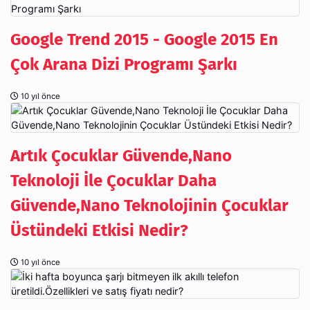
Google Trend 2015 - Google 2015 En
Çok Arana Dizi Programı Şarkı
10 yıl önce
Artık Çocuklar Güvende,Nano
Teknoloji İle Çocuklar Daha
Güvende,Nano Teknolojinin Çocuklar
Üstündeki Etkisi Nedir?
10 yıl önce