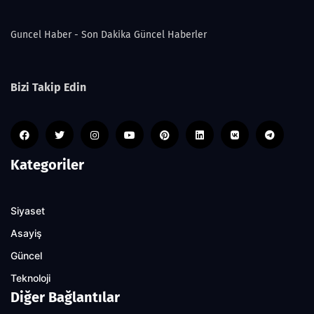
Guncel Haber - Son Dakika Güncel Haberler
Bizi Takip Edin
Kategoriler
Siyaset
Asayiş
Güncel
Teknoloji
Diğer Bağlantılar