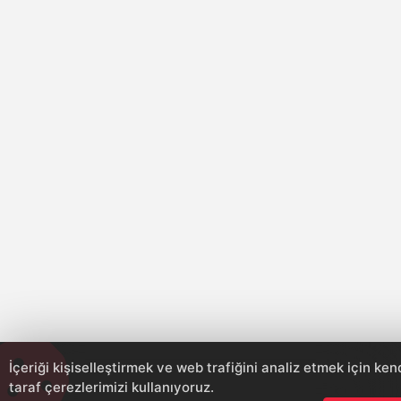
İçeriği kişiselleştirmek ve web trafiğini analiz etmek için ke
taraf çerezlerimizi kullanıyoruz.