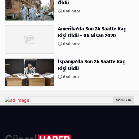
Öldü
6 yıl önce
Amerika'da Son 24 Saatte Kaç
Kişi Öldü - 06 Nisan 2020
6 yıl önce
İspanya'da Son 24 Saatte Kaç
Kişi Öldü
6 yıl önce