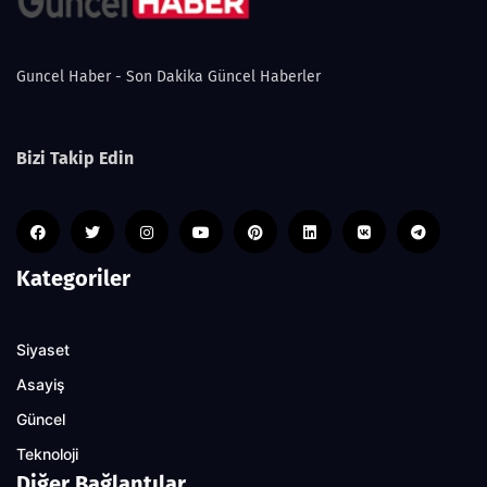
Guncel Haber - Son Dakika Güncel Haberler
Bizi Takip Edin
Kategoriler
Siyaset
Asayiş
Güncel
Teknoloji
Diğer Bağlantılar