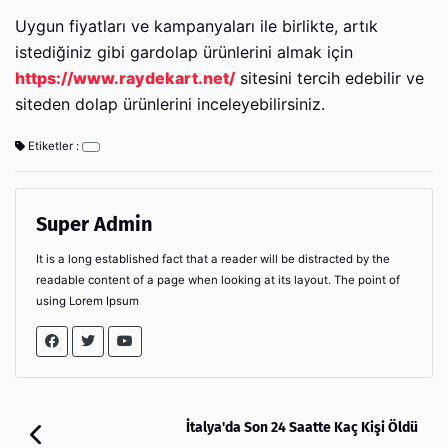
Uygun fiyatları ve kampanyaları ile birlikte, artık
istediğiniz gibi gardolap ürünlerini almak için
https://www.raydekart.net/
sitesini tercih edebilir ve
siteden dolap ürünlerini inceleyebilirsiniz.
Etiketler :
Super Admin
It is a long established fact that a reader will be distracted by the
readable content of a page when looking at its layout. The point of
using Lorem Ipsum
İtalya'da Son 24 Saatte Kaç Kişi Öldü