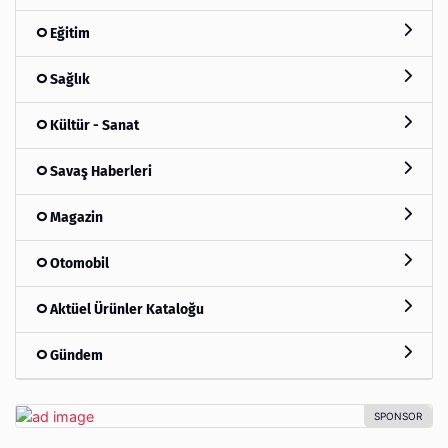
Eğitim
Sağlık
Kültür - Sanat
Savaş Haberleri
Magazin
Otomobil
Aktüel Ürünler Kataloğu
Gündem