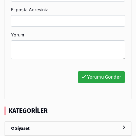
E-posta Adresiniz
Yorum
Yorumu Gönder
KATEGORILER
Siyaset