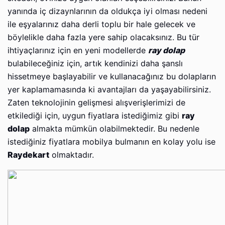
yanında iç dizaynlarının da oldukça iyi olması nedeni
ile eşyalarınız daha derli toplu bir hale gelecek ve
böylelikle daha fazla yere sahip olacaksınız. Bu tür
ihtiyaçlarınız için en yeni modellerde
ray dolap
bulabileceğiniz için, artık kendinizi daha şanslı
hissetmeye başlayabilir ve kullanacağınız bu dolapların
yer kaplamamasında ki avantajları da yaşayabilirsiniz.
Zaten teknolojinin gelişmesi alışverişlerimizi de
etkilediği için, uygun fiyatlara istediğimiz gibi
ray
dolap
almakta mümkün olabilmektedir. Bu nedenle
istediğiniz fiyatlara mobilya bulmanın en kolay yolu ise
Raydekart
olmaktadır.