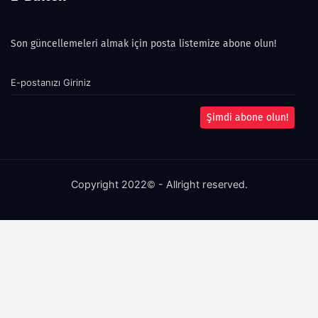
Son güncellemeleri almak için posta listemize abone olun!
Şimdi abone olun!
Copyright 2022© - Allright reserved.