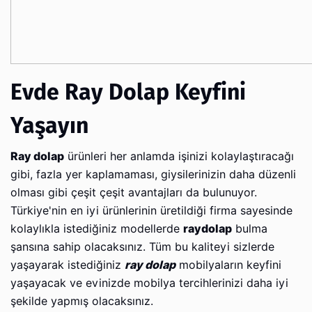
Evde Ray Dolap Keyfini
Yaşayın
Ray dolap
ürünleri her anlamda işinizi kolaylaştıracağı
gibi, fazla yer kaplamaması, giysilerinizin daha düzenli
olması gibi çeşit çeşit avantajları da bulunuyor.
Türkiye'nin en iyi ürünlerinin üretildiği firma sayesinde
kolaylıkla istediğiniz modellerde
raydolap
bulma
şansına sahip olacaksınız. Tüm bu kaliteyi sizlerde
yaşayarak istediğiniz
ray dolap
mobilyaların keyfini
yaşayacak ve evinizde mobilya tercihlerinizi daha iyi
şekilde yapmış olacaksınız.