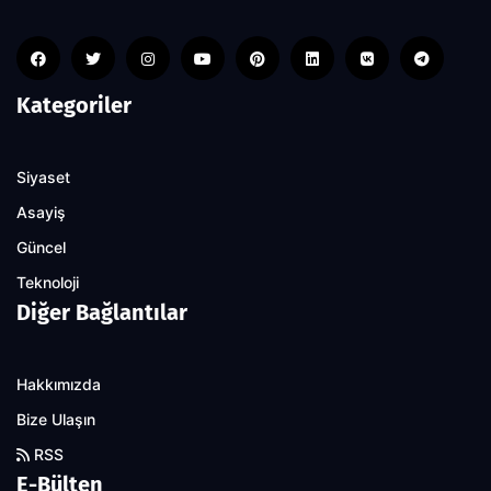
Kategoriler
Siyaset
Asayiş
Güncel
Teknoloji
Diğer Bağlantılar
Hakkımızda
Bize Ulaşın
RSS
E-Bülten