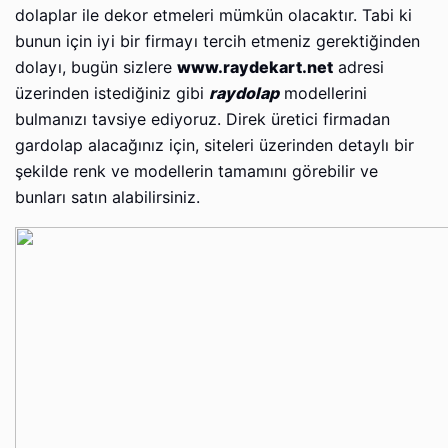
dolaplar ile dekor etmeleri mümkün olacaktır. Tabi ki
bunun için iyi bir firmayı tercih etmeniz gerektiğinden
dolayı, bugün sizlere
www.raydekart.net
adresi
üzerinden istediğiniz gibi
raydolap
modellerini
bulmanızı tavsiye ediyoruz. Direk üretici firmadan
gardolap alacağınız için, siteleri üzerinden detaylı bir
şekilde renk ve modellerin tamamını görebilir ve
bunları satın alabilirsiniz.