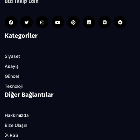
Bizi Takip Edin
Kategoriler
Siyaset
Asayiş
Güncel
Teknoloji
Diğer Bağlantılar
Hakkımızda
Bize Ulaşın
RSS