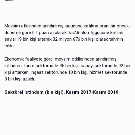
Mevsim etkisinden arındırılmış işgücüne katılma oranı bir önceki
döneme göre 0,1 puan azalarak %52,8 oldu. İşgücüne katılan
sayısı 19 bin kişi artarak 32 milyon 676 bin kişi olarak tahmin
edildi.
Ekonomik faaliyete göre, mevsim etkilerinden arındırılmış
istihdam, tarım sektöründe 45 bin kişi, sanayi sektöründe 92 bin
kişi artarken, inşaat sektöründe 10 bin kişi, hizmet sektöründe
8 bin kişi azaldı.
Sektörel istihdam (bin kişi), Kasım 2017-Kasım 2019