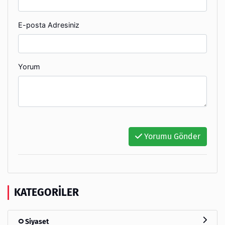
E-posta Adresiniz
Yorum
Yorumu Gönder
KATEGORILER
Siyaset