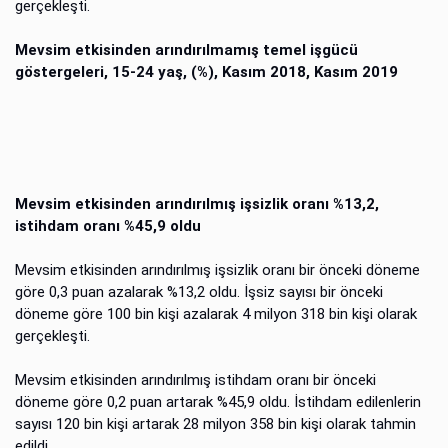
gerçekleşti.
Mevsim etkisinden arındırılmamış temel işgücü
göstergeleri, 15-24 yaş, (%), Kasım 2018, Kasım 2019
Mevsim etkisinden arındırılmış işsizlik oranı %13,2,
istihdam oranı %45,9 oldu
Mevsim etkisinden arındırılmış işsizlik oranı bir önceki döneme
göre 0,3 puan azalarak %13,2 oldu. İşsiz sayısı bir önceki
döneme göre 100 bin kişi azalarak 4 milyon 318 bin kişi olarak
gerçekleşti.
Mevsim etkisinden arındırılmış istihdam oranı bir önceki
döneme göre 0,2 puan artarak %45,9 oldu. İstihdam edilenlerin
sayısı 120 bin kişi artarak 28 milyon 358 bin kişi olarak tahmin
edildi.