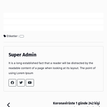
Etiketler :
Super Admin
It is a long established fact that a reader will be distracted by the
readable content of a page when looking at its layout. The point of
using Lorem Ipsum
Koronavirüste 1 günde 242 kişi