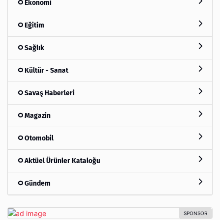
Ekonomi
Eğitim
Sağlık
Kültür - Sanat
Savaş Haberleri
Magazin
Otomobil
Aktüel Ürünler Kataloğu
Gündem