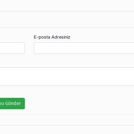
E-posta Adresiniz
u Gönder