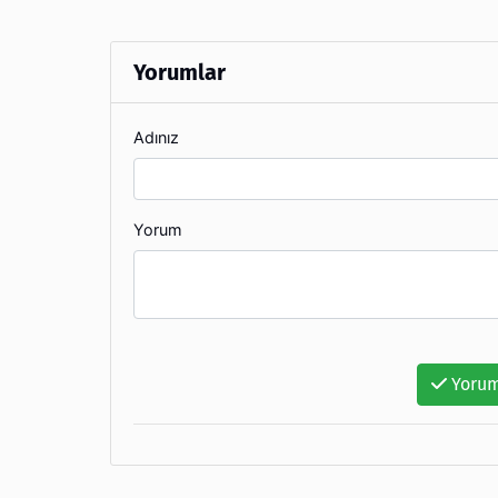
Yorumlar
Adınız
Yorum
Yorum