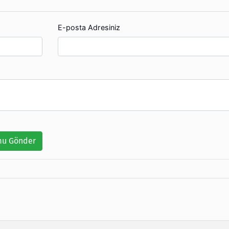
E-posta Adresiniz
u Gönder