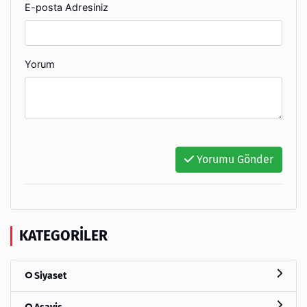
E-posta Adresiniz
Yorum
Yorumu Gönder
KATEGORILER
Siyaset