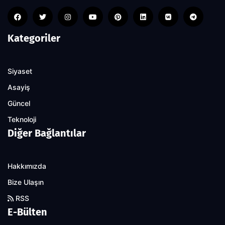
Kategoriler
Siyaset
Asayiş
Güncel
Teknoloji
Diğer Bağlantılar
Hakkımızda
Bize Ulaşın
RSS
E-Bülten