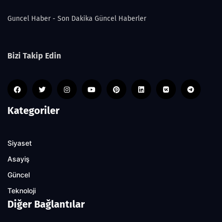
Guncel Haber - Son Dakika Güncel Haberler
Bizi Takip Edin
Kategoriler
Siyaset
Asayiş
Güncel
Teknoloji
Diğer Bağlantılar