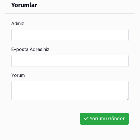
Yorumlar
Adınız
E-posta Adresiniz
Yorum
Yorumu Gönder