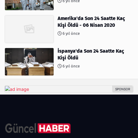
6 yıl önce
Amerika'da Son 24 Saatte Kaç
Kişi Öldü - 06 Nisan 2020
6 yıl önce
İspanya'da Son 24 Saatte Kaç
Kişi Öldü
6 yıl önce