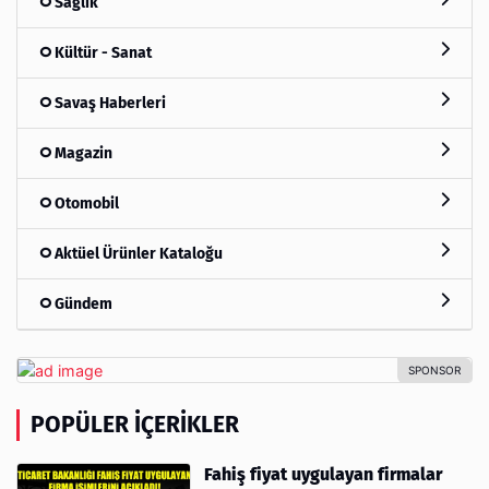
Sağlık
Kültür - Sanat
Savaş Haberleri
Magazin
Otomobil
Aktüel Ürünler Kataloğu
Gündem
POPÜLER İÇERIKLER
Fahiş fiyat uygulayan firmalar