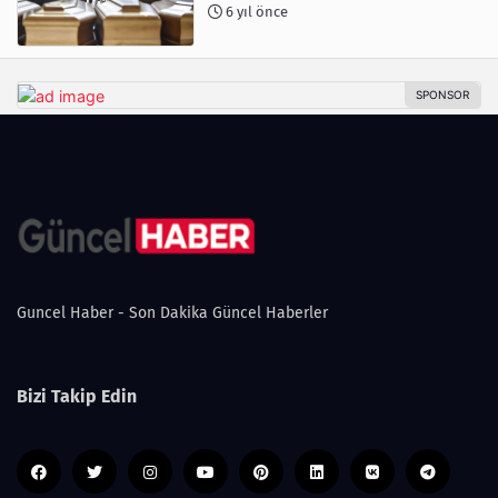
6 yıl önce
Guncel Haber - Son Dakika Güncel Haberler
Bizi Takip Edin