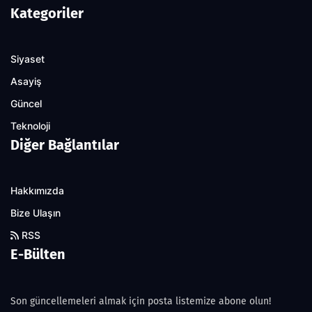
Kategoriler
Siyaset
Asayiş
Güncel
Teknoloji
Diğer Bağlantılar
Hakkımızda
Bize Ulaşın
RSS
E-Bülten
Son güncellemeleri almak için posta listemize abone olun!