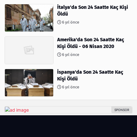
İtalya'da Son 24 Saatte Kaç Kişi
Öldü
6 yıl önce
Amerika'da Son 24 Saatte Kaç
Kişi Öldü - 06 Nisan 2020
6 yıl önce
İspanya'da Son 24 Saatte Kaç
Kişi Öldü
6 yıl önce