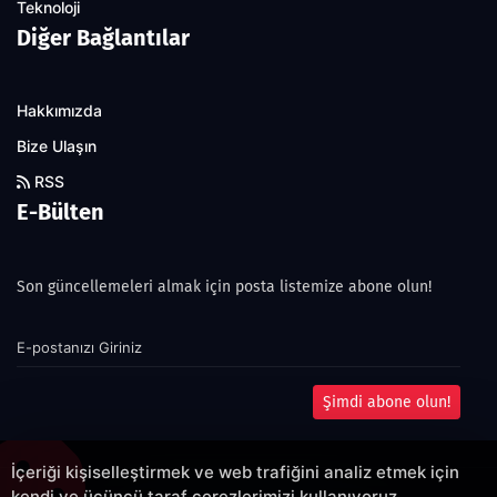
Teknoloji
Diğer Bağlantılar
Hakkımızda
Bize Ulaşın
RSS
E-Bülten
Son güncellemeleri almak için posta listemize abone olun!
Şimdi abone olun!
İçeriği kişiselleştirmek ve web trafiğini analiz etmek için