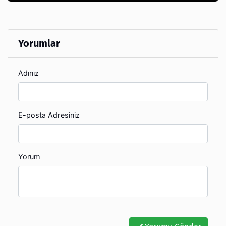
Yorumlar
Adınız
E-posta Adresiniz
Yorum