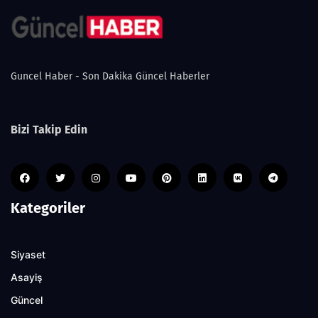
Guncel Haber - Son Dakika Güncel Haberler
Bizi Takip Edin
Kategoriler
Siyaset
Asayiş
Güncel