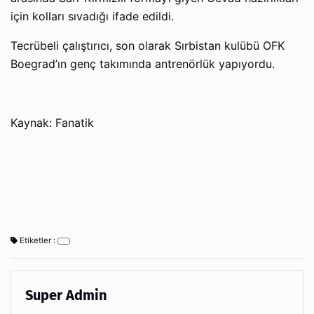
için kolları sıvadığı ifade edildi.
Tecrübeli çalıştırıcı, son olarak Sırbistan kulübü OFK
Boegrad’ın genç takımında antrenörlük yapıyordu.
Kaynak: Fanatik
Etiketler :
Super Admin