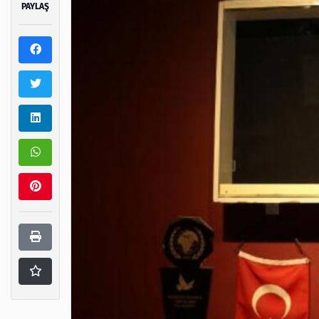
PAYLAŞ