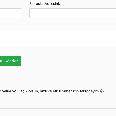
E-posta Adresiniz
u Gönder
elim yolu açık olsun, hızlı ve etkili haber için takipdeyim 👍