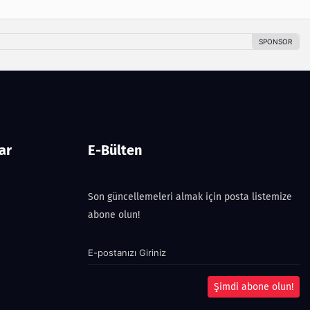
ar
E-Bülten
Son güncellemeleri almak için posta listemize
abone olun!
Şimdi abone olun!