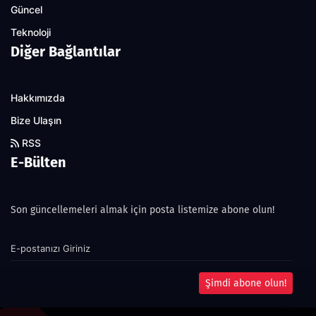
Güncel
Teknoloji
Diğer Bağlantılar
Hakkımızda
Bize Ulaşın
RSS
E-Bülten
Son güncellemeleri almak için posta listemize abone olun!
Şimdi abone olun!