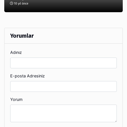
10 yıl önce
Yorumlar
Adınız
E-posta Adresiniz
Yorum