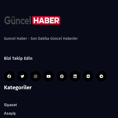
Guncel Haber - Son Dakika Güncel Haberler
Bizi Takip Edin
Kategoriler
Siyaset
Asayiş