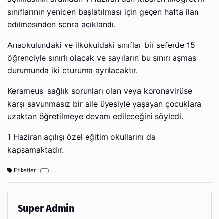
sınıflarının yeniden başlatılması için geçen hafta ilan
edilmesinden sonra açıklandı.
Anaokulundaki ve ilkokuldaki sınıflar bir seferde 15
öğrenciyle sınırlı olacak ve sayıların bu sınırı aşması
durumunda iki oturuma ayrılacaktır.
Kerameus, sağlık sorunları olan veya koronavirüse
karşı savunmasız bir aile üyesiyle yaşayan çocuklara
uzaktan öğretilmeye devam edileceğini söyledi.
1 Haziran açılışı özel eğitim okullarını da
kapsamaktadır.
Etiketler :
Super Admin