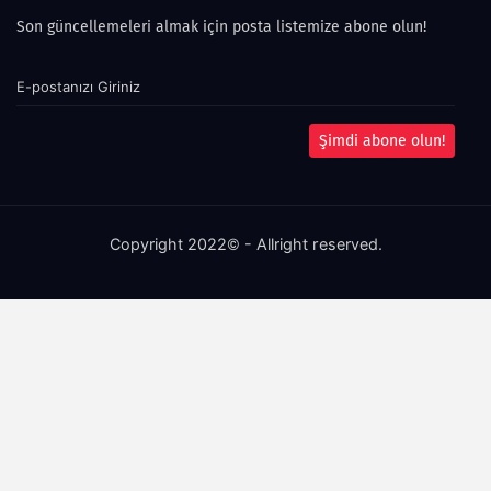
Son güncellemeleri almak için posta listemize abone olun!
Şimdi abone olun!
Copyright 2022© - Allright reserved.