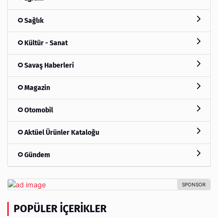
Sağlık
Kültür - Sanat
Savaş Haberleri
Magazin
Otomobil
Aktüel Ürünler Kataloğu
Gündem
POPÜLER İÇERIKLER