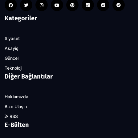
Kategoriler
Siyaset
Asayiş
Güncel
Teknoloji
Diğer Bağlantılar
Hakkımızda
Bize Ulaşın
RSS
E-Bülten