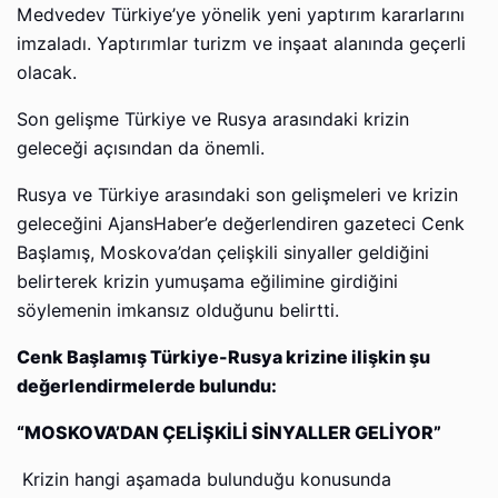
Medvedev Türkiye’ye yönelik yeni yaptırım kararlarını
imzaladı. Yaptırımlar turizm ve inşaat alanında geçerli
olacak.
Son gelişme Türkiye ve Rusya arasındaki krizin
geleceği açısından da önemli.
Rusya ve Türkiye arasındaki son gelişmeleri ve krizin
geleceğini AjansHaber’e değerlendiren gazeteci Cenk
Başlamış, Moskova’dan çelişkili sinyaller geldiğini
belirterek krizin yumuşama eğilimine girdiğini
söylemenin imkansız olduğunu belirtti.
Cenk Başlamış Türkiye-Rusya krizine ilişkin şu
değerlendirmelerde bulundu:
“MOSKOVA’DAN ÇELİŞKİLİ SİNYALLER GELİYOR”
Krizin hangi aşamada bulunduğu konusunda