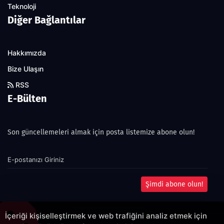
Teknoloji
Diğer Bağlantılar
Hakkımızda
Bize Ulaşın
RSS
E-Bülten
Son güncellemeleri almak için posta listemize abone olun!
Şimdi abone olun!
İçeriği kişiselleştirmek ve web trafiğini analiz etmek için