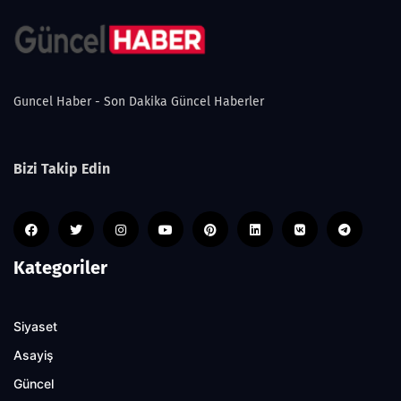
Guncel Haber - Son Dakika Güncel Haberler
Bizi Takip Edin
Kategoriler
Siyaset
Asayiş
Güncel