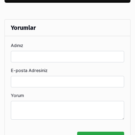
Yorumlar
Adınız
E-posta Adresiniz
Yorum