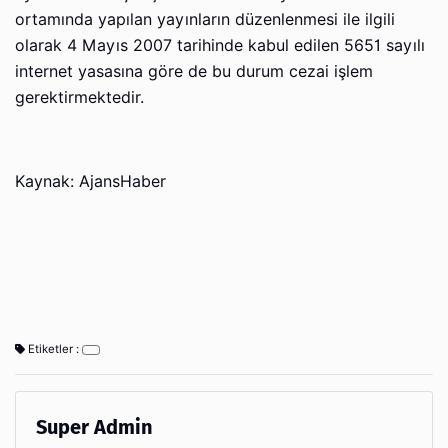
ortamında yapılan yayınların düzenlenmesi ile ilgili
olarak 4 Mayıs 2007 tarihinde kabul edilen 5651 sayılı
internet yasasına göre de bu durum cezai işlem
gerektirmektedir.
Kaynak: AjansHaber
Etiketler :
Super Admin