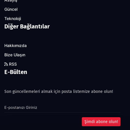
Güncel
Teknoloji
Diğer Bağlantılar
Hakkımızda
Bize Ulaşın
RSS
E-Bülten
Son güncellemeleri almak için posta listemize abone olun!
Şimdi abone olun!