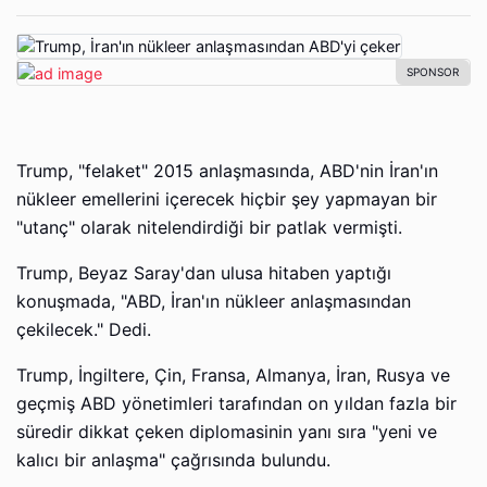
Trump, "felaket" 2015 anlaşmasında, ABD'nin İran'ın
nükleer emellerini içerecek hiçbir şey yapmayan bir
"utanç" olarak nitelendirdiği bir patlak vermişti.
Trump, Beyaz Saray'dan ulusa hitaben yaptığı
konuşmada, "ABD, İran'ın nükleer anlaşmasından
çekilecek." Dedi.
Trump, İngiltere, Çin, Fransa, Almanya, İran, Rusya ve
geçmiş ABD yönetimleri tarafından on yıldan fazla bir
süredir dikkat çeken diplomasinin yanı sıra "yeni ve
kalıcı bir anlaşma" çağrısında bulundu.