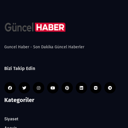
Guncel Haber - Son Dakika Güncel Haberler
Bizi Takip Edin
Kategoriler
Siyaset
Asayiş