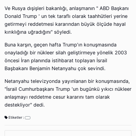
Ve Rusya dışişleri bakanlığı, anlaşmanın " ABD Başkanı
Donald Trump ' un tek taraflı olarak taahhütleri yerine
getirmeyi reddetmesi kararından büyük ölçüde hayal
kırıklığına uğradığını" söyledi.
Buna karşın, geçen hafta Trump'ın konuşmasında
onayladığı bir nükleer silah geliştirmeye yönelik 2003
öncesi İran planında istihbarat toplayan İsrail
Başbakanı Benjamin Netanyahu çok sevindi.
Netanyahu televizyonda yayınlanan bir konuşmasında,
"İsrail Cumhurbaşkanı Trump 'un bugünkü yıkıcı nükleer
anlaşmayı reddetme cesur kararını tam olarak
destekliyor" dedi.
Etiketler :