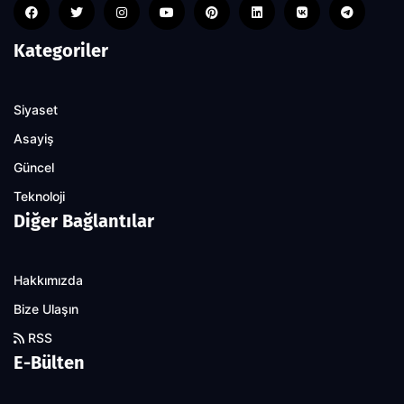
Kategoriler
Siyaset
Asayiş
Güncel
Teknoloji
Diğer Bağlantılar
Hakkımızda
Bize Ulaşın
RSS
E-Bülten