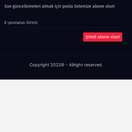
Son güncellemeleri almak için posta listemize abone olun!
Şimdi abone olun!
Copyright 2022© - Allright reserved.