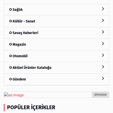
Sağlık
Kültür - Sanat
Savaş Haberleri
Magazin
Otomobil
Aktüel Ürünler Kataloğu
Gündem
POPÜLER İÇERIKLER