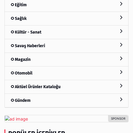
Eğitim
Sağlık
Kültür - Sanat
Savaş Haberleri
Magazin
Otomobil
Aktüel Ürünler Kataloğu
Gündem