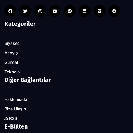
Kategoriler
Siyaset
Asayiş
Güncel
Teknoloji
Diğer Bağlantılar
Hakkımızda
Bize Ulaşın
RSS
E-Bülten