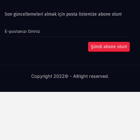
Son güncellemeleri almak için posta listemize abone olun!
Şimdi abone olun!
Copyright 2022© - Allright reserved.