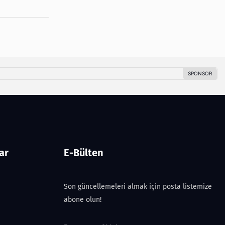
ar
E-Bülten
Son güncellemeleri almak için posta listemize
abone olun!