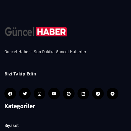
Guncel Haber - Son Dakika Güncel Haberler
Bizi Takip Edin
Kategoriler
Siyaset