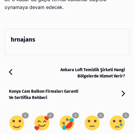
oynamaya devam edecek.
hrnajans
Ankara Loft Temizlik Şirketi Hangi
Bölgelerde Hizmet Verir?
Konya Cam Balkon Firmaları Garanti
Ve Sertifika Rehberi