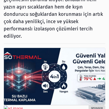
yazın aşırı sıcaklardan hem de kışın
dondurucu soğuklardan korunması için artık
çok daha yenilikçi, ince ve yüksek
performanslı izolasyon çözümleri tercih
ediliyor.