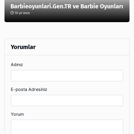
Barbieoyunlari.Gen.TR ve Barbie Oyunları
10 yıl önce
Yorumlar
Adınız
E-posta Adresiniz
Yorum