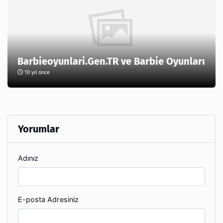
Barbieoyunlari.Gen.TR ve Barbie Oyunları
10 yıl önce
Yorumlar
Adınız
E-posta Adresiniz