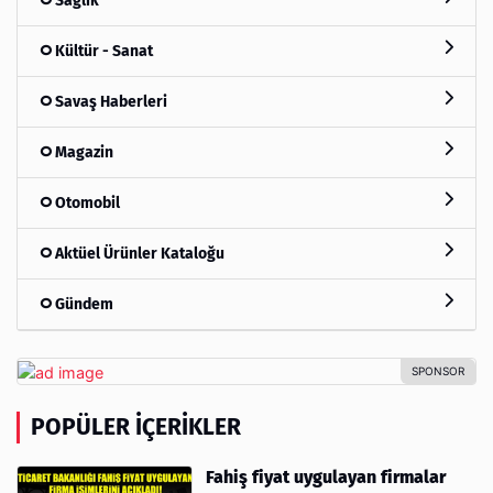
Sağlık
Kültür - Sanat
Savaş Haberleri
Magazin
Otomobil
Aktüel Ürünler Kataloğu
Gündem
POPÜLER İÇERIKLER
Fahiş fiyat uygulayan firmalar