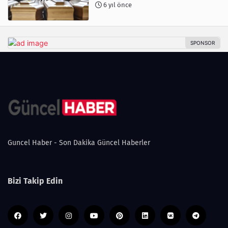
6 yıl önce
Guncel Haber - Son Dakika Güncel Haberler
Bizi Takip Edin