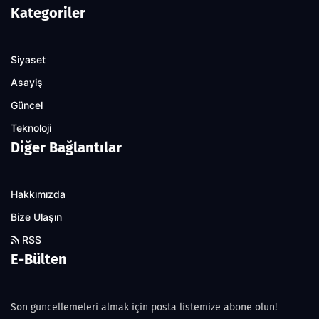
Kategoriler
Siyaset
Asayiş
Güncel
Teknoloji
Diğer Bağlantılar
Hakkımızda
Bize Ulaşın
RSS
E-Bülten
Son güncellemeleri almak için posta listemize abone olun!