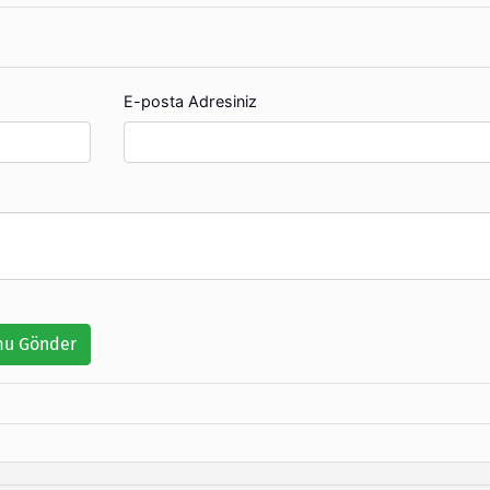
E-posta Adresiniz
u Gönder