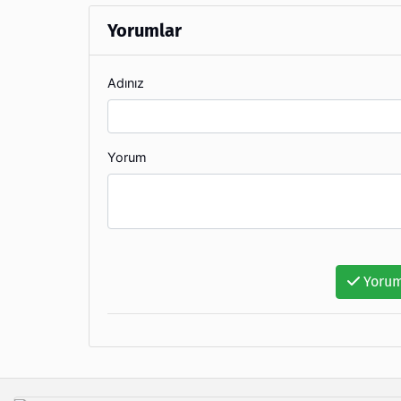
Yorumlar
Adınız
Yorum
Yorum