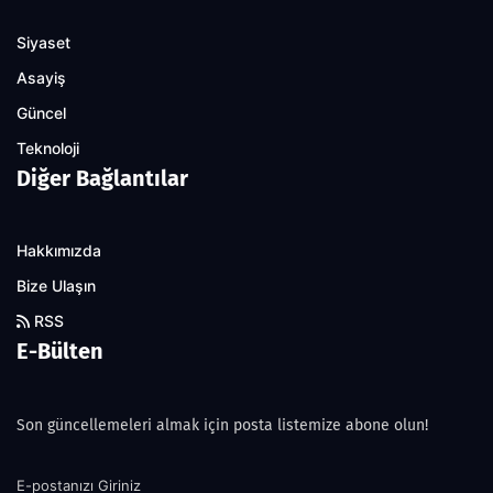
Siyaset
Asayiş
Güncel
Teknoloji
Diğer Bağlantılar
Hakkımızda
Bize Ulaşın
RSS
E-Bülten
Son güncellemeleri almak için posta listemize abone olun!