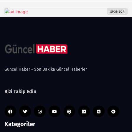
Guncel Haber - Son Dakika Güncel Haberler
Bizi Takip Edin
Kategoriler